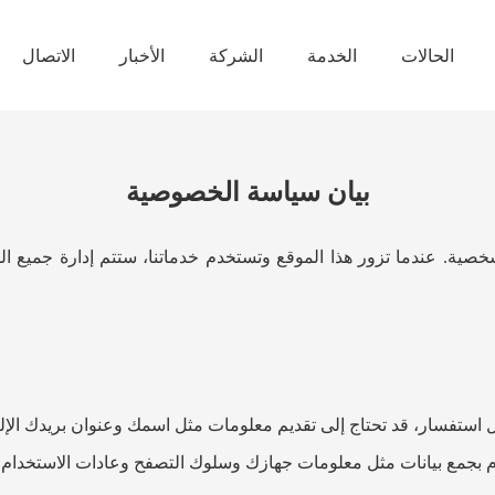
الحالات
الخدمة
الشركة
الأخبار
الاتصال
بيان سياسة الخصوصية
شخصية
عندما تزور هذا الموقع وتستخدم خدماتنا، ستتم إدارة جميع ا
.
 استفسار، قد تحتاج إلى تقديم معلومات مثل اسمك وعنوان بريدك الإ
م بجمع بيانات مثل معلومات جهازك وسلوك التصفح وعادات الاستخدام من