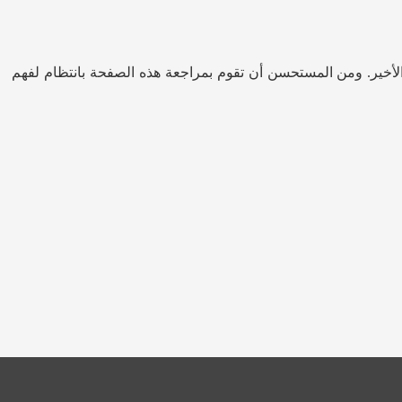
أخير
ومن المستحسن أن تقوم بمراجعة هذه الصفحة بانتظام لفهم
.