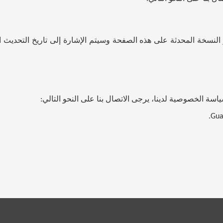
سخة المحدثة على هذه الصفحة وسيتم الإشارة إلى تاريخ التحديث ال
سة الخصوصية لدينا، يرجى الاتصال بنا على النحو التالي
: